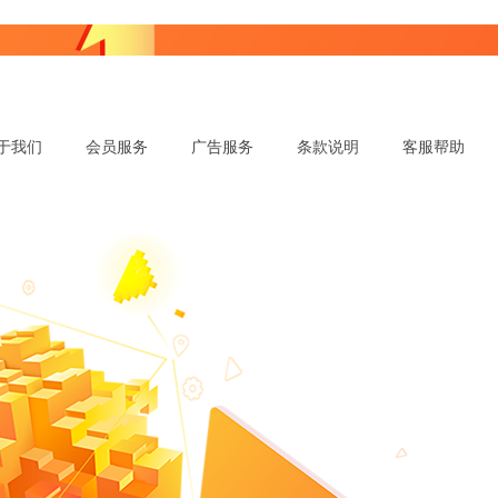
于我们
会员服务
广告服务
条款说明
客服帮助