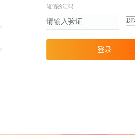
短信验证码