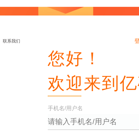
联系我们
您好！
欢迎来到亿
手机名/用户名