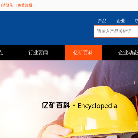
[请登录]
[免费注册]
产品
企业
点
行业要闻
亿矿百科
企业动态